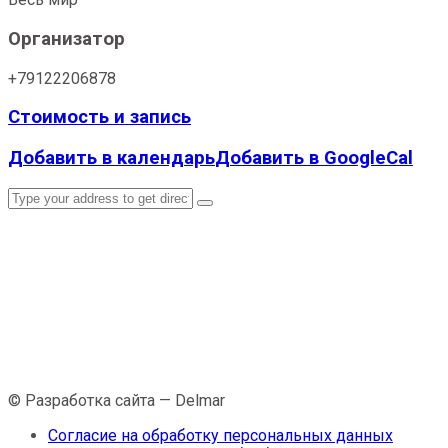
Организатор
+79122206878
Стоимость и запись
Добавить в календарь
Добавить в GoogleCal
© Разработка сайта — Delmar
Согласие на обработку персональных данных