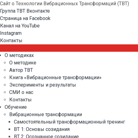
Сайт о Технологии Вибрационных Трансформаций (ТВТ)
Группа ТВТ Вконтакте
Страница на Facebook
Канал на YouTube
Instagram
Контакты
О методиках
О методике
Автор ТВТ
Книга «Вибрационные трансформации»
Эксперименты и результаты
СМИ о нас
Контакты
Обучение
Вибрационные трансформации
Самостоятельный трансформационный тренинг
ВТ 1: Основы созидания
ВТ 2: Осознанное созидание