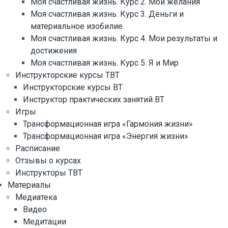
Моя счастливая жизнь. Курс 2. Мои желания
Моя счастливая жизнь. Курс 3. Деньги и
материальное изобилие
Моя счастливая жизнь. Курс 4. Мои результаты и
достижения
Моя счастливая жизнь. Курс 5. Я и Мир
Инструкторские курсы ТВТ
Инструкторские курсы ВТ
Инструктор практических занятий ВТ
Игры
Трансформационная игра «Гармония жизни»
Трансформационная игра «Энергия жизни»
Расписание
Отзывы о курсах
Инструкторы ТВТ
Материалы
Медиатека
Видео
Медитации