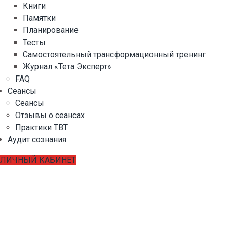
Книги
Памятки
Планирование
Тесты
Самостоятельный трансформационный тренинг
Журнал «Тета Эксперт»
FAQ
Сеансы
Сеансы
Отзывы о сеансах
Практики ТВТ
Аудит сознания
ЛИЧНЫЙ КАБИНЕТ
Исцеление тела и жизни