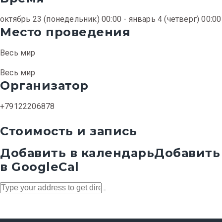
октябрь 23 (понедельник) 00:00 - январь 4 (четверг) 00:00
Место проведения
Весь мир
Весь мир
Организатор
+79122206878
Стоимость и запись
Добавить в календарь
Добавить
в GoogleCal