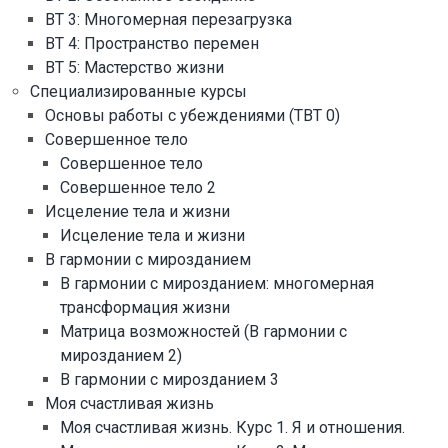
ВТ 3: Многомерная перезагрузка
ВТ 4: Пространство перемен
ВТ 5: Мастерство жизни
Специализированные курсы
Основы работы с убеждениями (ТВТ 0)
Совершенное тело
Совершенное тело
Совершенное тело 2
Исцеление тела и жизни
Исцеление тела и жизни
В гармонии с мирозданием
В гармонии с мирозданием: многомерная
трансформация жизни
Матрица возможностей (В гармонии с
мирозданием 2)
В гармонии с мирозданием 3
Моя счастливая жизнь
Моя счастливая жизнь. Курс 1. Я и отношения.