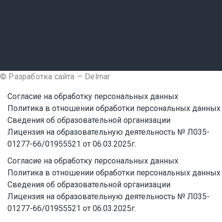
© Разработка сайта — Delmar
Согласие на обработку персональных данных
Политика в отношении обработки персональных данных
Сведения об образовательной организации
Лицензия на образовательную деятельность № Л035-
01277-66/01955521 от 06.03.2025г.
Согласие на обработку персональных данных
Политика в отношении обработки персональных данных
Сведения об образовательной организации
Лицензия на образовательную деятельность № Л035-
01277-66/01955521 от 06.03.2025г.