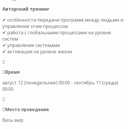
Авторский тренинг
✔ особенности передачи программ между людьми и
управление этим процессом
✔ работа с глобальными процессами на уровне
систем
✔ управление системами
✔ активации на уровне жизни
Время
август 12 (понедельник) 00:00 - сентябрь 11 (среда)
00:00
Место проведения
Весь мир