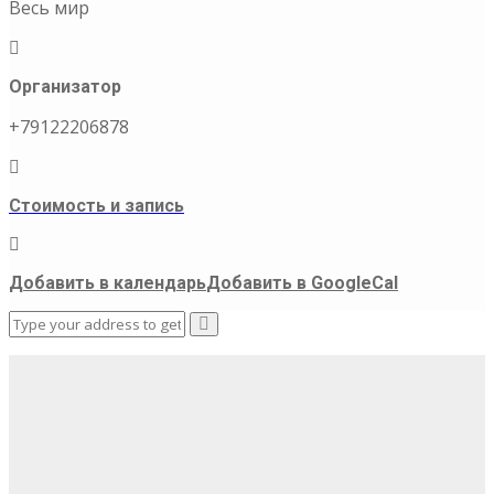
Весь мир
Организатор
+79122206878
Стоимость и запись
Добавить в календарь
Добавить в GoogleCal