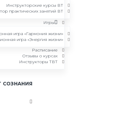
Инструкторские курсы ВТ
тор практических занятий ВТ
Игры
нная игра «Гармония жизни»
онная игра «Энергия жизни»
Расписание
Отзывы о курсах
Инструкторы ТВТ
Т СОЗНАНИЯ