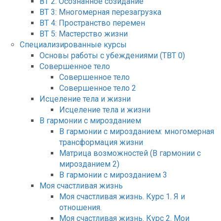
ВТ 2: Осознанное созидание
ВТ 3: Многомерная перезагрузка
ВТ 4: Пространство перемен
ВТ 5: Мастерство жизни
Специализированные курсы
Основы работы с убеждениями (ТВТ 0)
Совершенное тело
Совершенное тело
Совершенное тело 2
Исцеление тела и жизни
Исцеление тела и жизни
В гармонии с мирозданием
В гармонии с мирозданием: многомерная
трансформация жизни
Матрица возможностей (В гармонии с
мирозданием 2)
В гармонии с мирозданием 3
Моя счастливая жизнь
Моя счастливая жизнь. Курс 1. Я и
отношения.
Моя счастливая жизнь. Курс 2. Мои