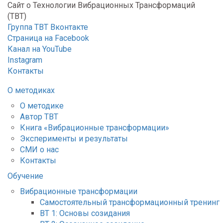
Сайт о Технологии Вибрационных Трансформаций
(ТВТ)
Группа ТВТ Вконтакте
Страница на Facebook
Канал на YouTube
Instagram
Контакты
О методиках
О методике
Автор ТВТ
Книга «Вибрационные трансформации»
Эксперименты и результаты
СМИ о нас
Контакты
Обучение
Вибрационные трансформации
Самостоятельный трансформационный тренинг
ВТ 1: Основы созидания