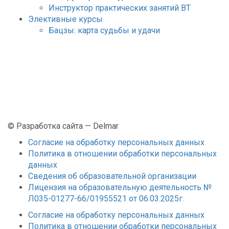
Инструктор практических занятий ВТ
Элективные курсы
Бацзы: карта судьбы и удачи
© Разработка сайта — Delmar
Согласие на обработку персональных данных
Политика в отношении обработки персональных
данных
Сведения об образовательной организации
Лицензия на образовательную деятельность №
Л035-01277-66/01955521 от 06.03.2025г.
Согласие на обработку персональных данных
Политика в отношении обработки персональных