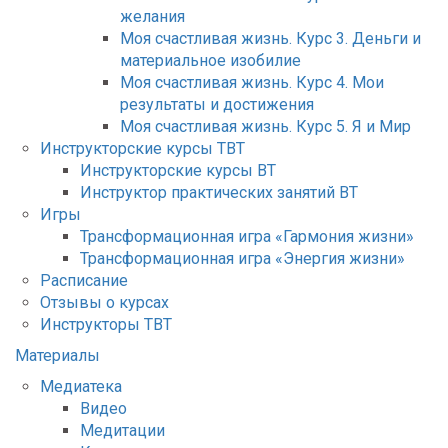
желания
Моя счастливая жизнь. Курс 3. Деньги и
материальное изобилие
Моя счастливая жизнь. Курс 4. Мои
результаты и достижения
Моя счастливая жизнь. Курс 5. Я и Мир
Инструкторские курсы ТВТ
Инструкторские курсы ВТ
Инструктор практических занятий ВТ
Игры
Трансформационная игра «Гармония жизни»
Трансформационная игра «Энергия жизни»
Расписание
Отзывы о курсах
Инструкторы ТВТ
Материалы
Медиатека
Видео
Медитации